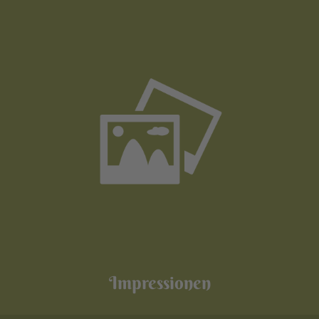
Impressionen