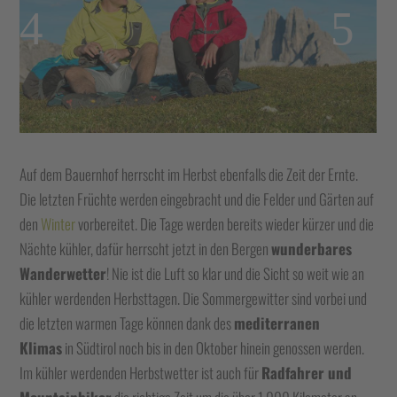
Auf dem Bauernhof herrscht im Herbst ebenfalls die Zeit der Ernte.
Die letzten Früchte werden eingebracht und die Felder und Gärten auf
den
Winter
vorbereitet. Die Tage werden bereits wieder kürzer und die
Nächte kühler, dafür herrscht jetzt in den Bergen
wunderbares
Wanderwetter
! Nie ist die Luft so klar und die Sicht so weit wie an
kühler werdenden Herbsttagen. Die Sommergewitter sind vorbei und
die letzten warmen Tage können dank des
mediterranen
Klimas
in Südtirol noch bis in den Oktober hinein genossen werden.
Im kühler werdenden Herbstwetter ist auch für
Radfahrer und