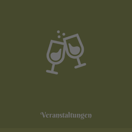
Veranstaltungen