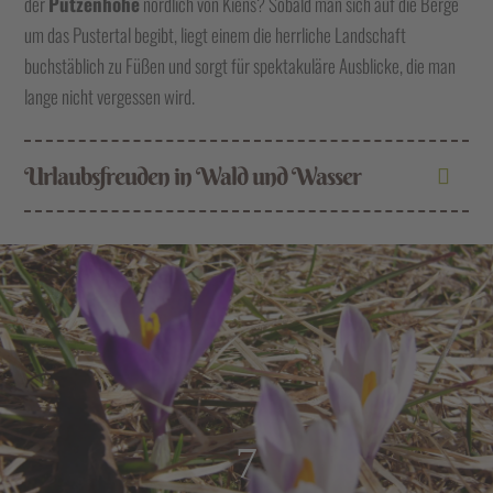
der
Putzenhöhe
nördlich von Kiens? Sobald man sich auf die Berge
um das Pustertal begibt, liegt einem die herrliche Landschaft
buchstäblich zu Füßen und sorgt für spektakuläre Ausblicke, die man
lange nicht vergessen wird.
Urlaubsfreuden in Wald und Wasser
7