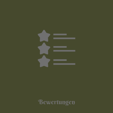
Bewertungen