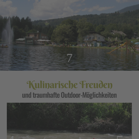
7
Kulinarische Freuden
und traumhafte Outdoor-Möglichkeiten