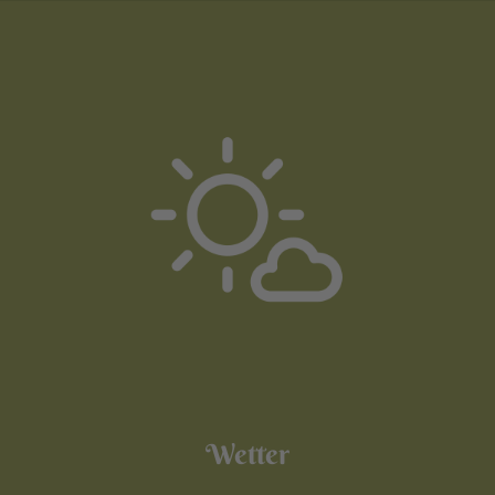
Wetter