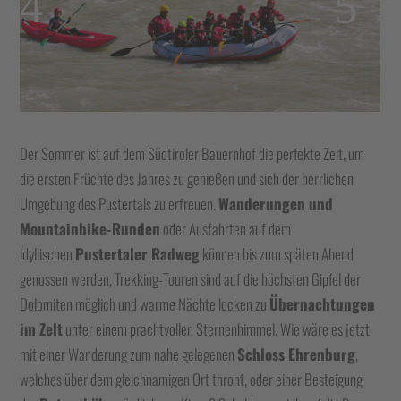
Der Sommer ist auf dem Südtiroler Bauernhof die perfekte Zeit, um
die ersten Früchte des Jahres zu genießen und sich der herrlichen
Umgebung des Pustertals zu erfreuen.
Wanderungen und
Mountainbike-Runden
oder Ausfahrten auf dem
idyllischen
Pustertaler Radweg
können bis zum späten Abend
genossen werden, Trekking-Touren sind auf die höchsten Gipfel der
Dolomiten möglich und warme Nächte locken zu
Übernachtungen
im Zelt
unter einem prachtvollen Sternenhimmel. Wie wäre es jetzt
mit einer Wanderung zum nahe gelegenen
Schloss Ehrenburg
,
welches über dem gleichnamigen Ort thront, oder einer Besteigung