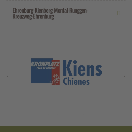
Ehrenburg-Kienberg-Montal-Runggen-
Kreuzweg-Ehrenburg