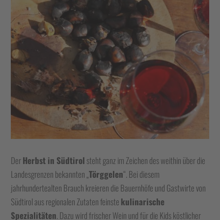
Der
Herbst in Südtirol
steht ganz im Zeichen des weithin über die
Landesgrenzen bekannten „
Törggelen
“. Bei diesem
jahrhundertealten Brauch kreieren die Bauernhöfe und Gastwirte von
Südtirol aus regionalen Zutaten feinste
kulinarische
Spezialitäten
. Dazu wird frischer Wein und für die Kids köstlicher