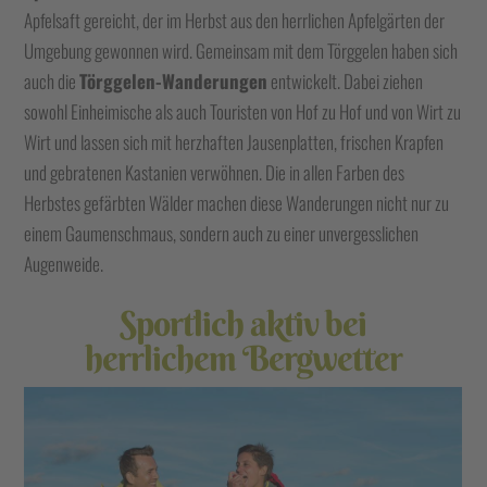
Apfelsaft gereicht, der im Herbst aus den herrlichen Apfelgärten der
Umgebung gewonnen wird. Gemeinsam mit dem Törggelen haben sich
auch die
Törggelen-Wanderungen
entwickelt. Dabei ziehen
sowohl Einheimische als auch Touristen von Hof zu Hof und von Wirt zu
Wirt und lassen sich mit herzhaften Jausenplatten, frischen Krapfen
und gebratenen Kastanien verwöhnen. Die in allen Farben des
Herbstes gefärbten Wälder machen diese Wanderungen nicht nur zu
einem Gaumenschmaus, sondern auch zu einer unvergesslichen
Augenweide.
Sportlich aktiv bei
herrlichem Bergwetter